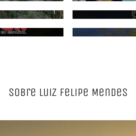
Sobre Luiz Felipe Mendes