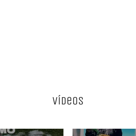
Vídeos