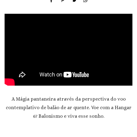
A Mágia pantaneira através da perspectiva do voo
contemplativo de balão de ar quente. Voe com a Hangar
67 Balonismo e viva esse sonho.