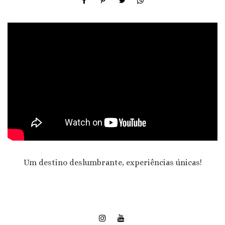
Um destino deslumbrante, experiências únicas!