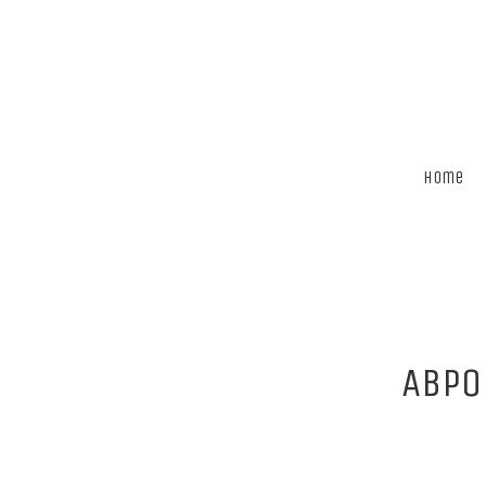
Home
ABPO