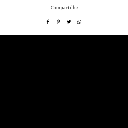
Compartilhe